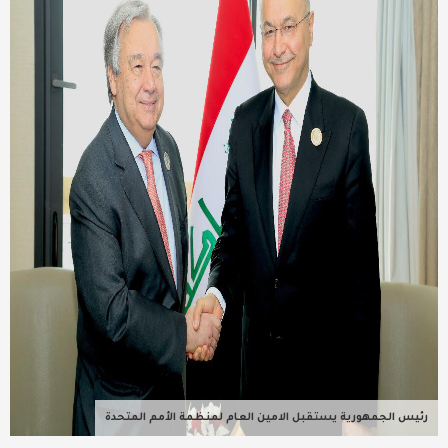
عربية ودولية
تقنيات
تحقيقات صحفية
مقالات
عامة ومنوعات
طب وصحة
رئيس الجمهورية يستقبل الامين العام لمنظمة الأمم المتحدة