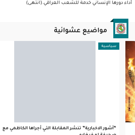
أداء دورها الإنساني خدمة للشعب العراقي.(انتهى)
مواضيع عشوائية
سياسية
“آشور الاخبارية” تنشر المقابلة التي أجراها الكاظمي مع