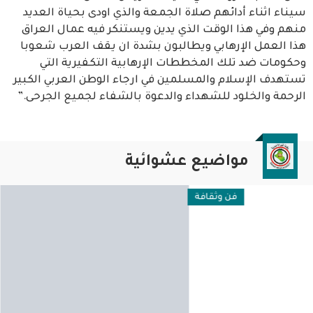
سيناء اثناء أدائهم صلاة الجمعة والذي اودى بحياة العديد
منهم وفي هذا الوقت الذي يدين ويستنكر فيه عمال العراق
هذا العمل الإرهابي ويطالبون بشدة ان يقف العرب شعوبا
وحكومات ضد تلك المخططات الإرهابية التكفيرية التي
تستهدف الإسلام والمسلمين في ارجاء الوطن العربي الكبير
الرحمة والخلود للشهداء والدعوة بالشفاء لجميع الجرحى.”
مواضيع عشوائية
فن وثقافة