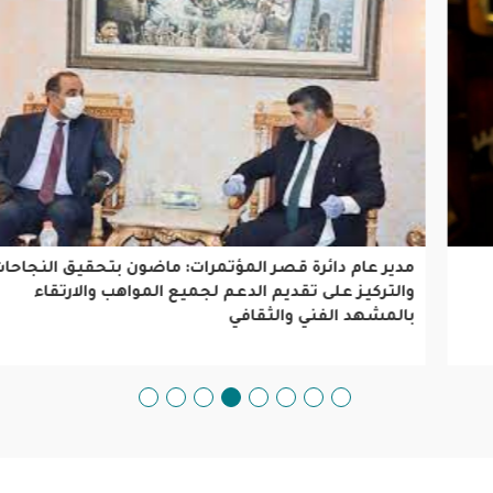
مدير عام دائرة قصر المؤتمرات: ماضون بتحقيق النجاحات
والتركيز على تقديم الدعم لجميع المواهب والارتقاء
بالمشهد الفني والثقافي