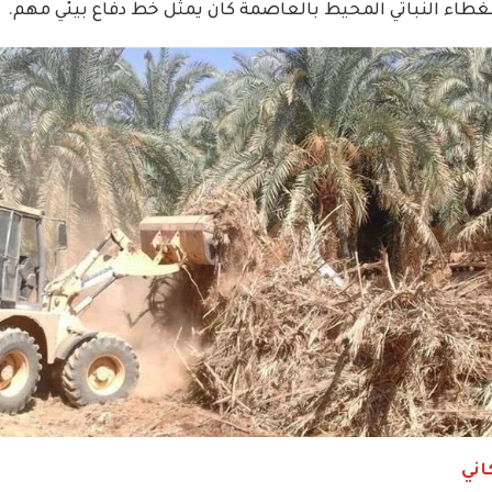
الغطاء النباتي المحيط بالعاصمة كان يمثل خط دفاع بيئي مهم.
اني