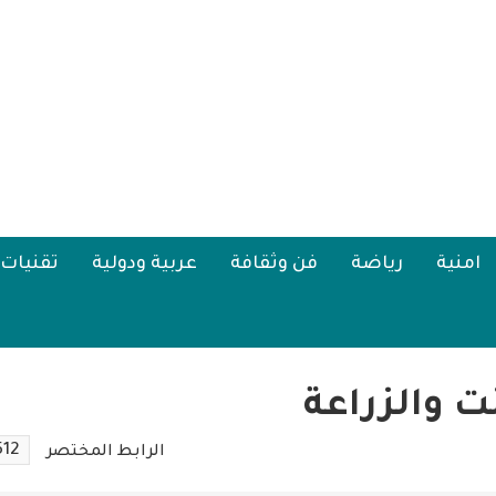
امنية
رياضة
فن وثقافة
عربية ودولية
تقنيات
ت والزراعة
512
الرابط المختصر