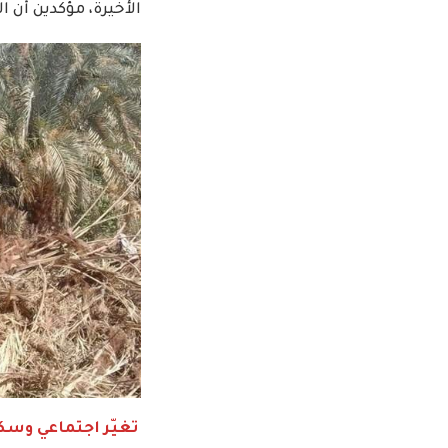
الأخيرة، مؤكدين أن 
تغيّر اجتماعي وسك