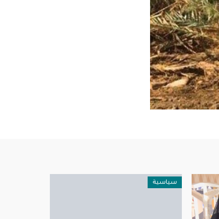
سياسية
سياسية