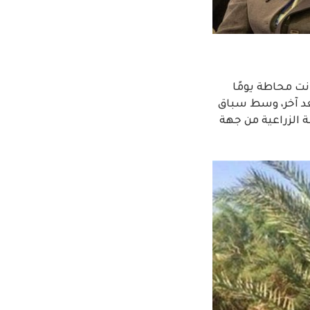
ت محاطة يومًا
بعد آخر، وسط سباق
 الزراعية من جهة