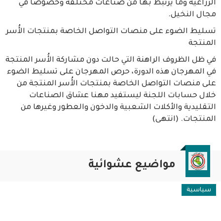
الزراعية وما يرتبط بها من صناعات مختلفة وخصوصاً في
مجال النخيل.
تسليط الضوء على منصات التواصل الخاصة بمنتجات الأُسر
المنتجة
في ظل الظروف الراهنة التي حالت دون مشاركة الأُسر المنتجة
في المهرجان هذه الدورة، حرص المهرجان على تسليط الضوء
على منصات التواصل الخاصة بمنتجات الأُسر المنتجة من
خلال حسابات اللجنة ليستفيد مهنا عشاق الصناعات
التقليدية والأكلات الشعبية والدخون والعطور وغيرها من
المنتجات. (انتهى)
مواضيع عشوائية
سياسية