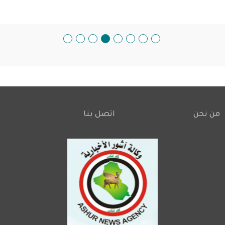
من نحن
اتصل بنا
Footer