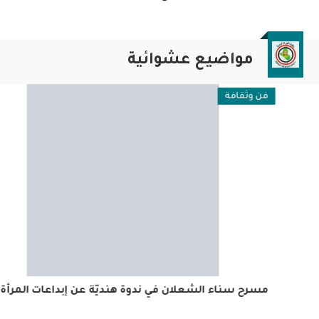
مواضيع عشوائية
فن وثقافة
مسرح سناء الشعلان في ندوة هنديّة عن إبداعات المرأة