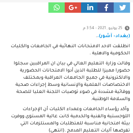
25 يوليو , 2021 - 3:54 م
(بغداد- آشور).
.
انطلقت الاحد الامتحانات النهائية في الجامعات والكليات
الحكومية والاهلية .
وقالت وزارة التعليم العالي في بيان ان المراقبين سجلوا
حضورا مميزا للطلبة الذين أدوا الامتحانات الحضورية
والالكترونية في جميع الجامعات العراقية وبمختلف
الاختصاصات العلمية والإنسانية وسط إجراءات صحية
ووقائية مشددة في ضوء توصيات اللجنة العليا للصحة
والسلامة الوطنية.
وأكد رؤساء الجامعات وعمداء الكليات أن الإجراءات
اللوجستية والفنية والخدمية كانت عالية المستوى ووفرت
بيئة امتحانية مناسبة للمتطلبات والمستلزمات التي
تفرضها آليات التعليم المدمج .(انتهى)