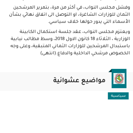
وفشل مجلس النواب، في أكثر من مرة، بتمرير المرشحين
الثمان للوزارات الشاغرة، او التوصل الى اتفاق نهائي بشأن
الأسماء التي يدور حولها خلاف سياسي.
ويعتزم مجلس النواب، عقد جلسة استكمال الكابينة
الوزارية ، الثلاثاء 18 كانون الاول 2018، وسط مطالب نيابية
باستبدال المرشحين للوزارات الثماني المتبقية، وعلى وجه
الخصوص مرشحي الداخلية والدفاع.(انتهى)
مواضيع عشوائية
سياسية