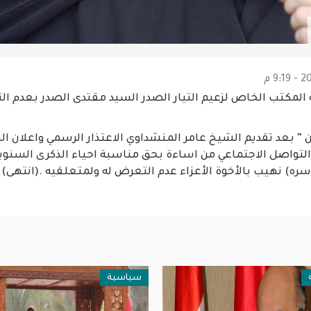
ه المكتب الخاص لزعيم التيار الصدر السيد مقتدى الصدر بعدم 
 ” بعد تقديم الشيخ عامر المنشداوي الاعتذار الرسمي واعلان ال
التواصل الاجتماعي من اساءة بحق مناسبة احياء الذكرى السنو
ه) نهيب بالأخوة الأعزاء عدم التعرض له ولمتعلقيه .(انتهى)
سياسية