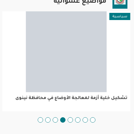
مواضيع عشوائية
سياسية
تشكيل خلية أزمة لمعالجة الأوضاع في محافظة نينوى