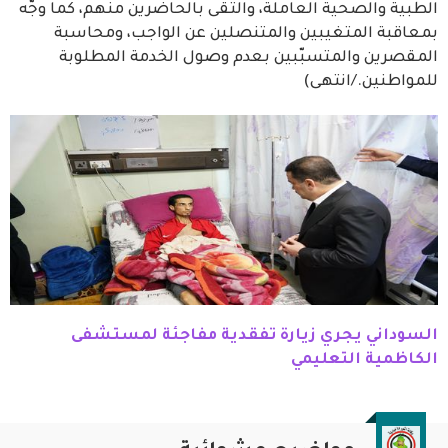
الطبية والصحية العاملة، والتقى بالحاضرين منهم، كما وجّه
بمعاقبة المتغيبين والمتنصلين عن الواجب، ومحاسبة
المقصرين والمتسبّبين بعدم وصول الخدمة المطلوبة
للمواطنين./انتهى)
السوداني يجري زيارة تفقدية مفاجئة لمستشفى
الكاظمية التعليمي