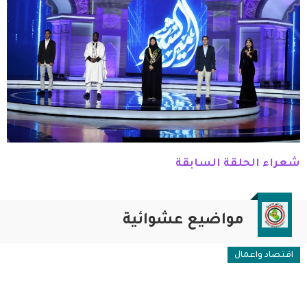
شعراء الحلقة السابقة
مواضيع عشوائية
اقتصاد واعمال