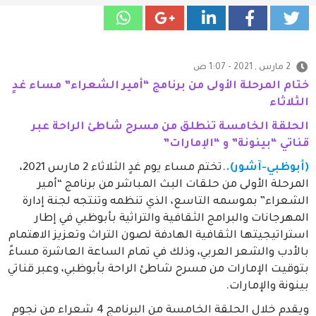
2 مارس , 2021 - 1:07 ص
ختام المرحلة الأولى من برنامج “أمير الشعراء” مساء غدٍ
الثلاثاء
الحلقة الخامسة تنطلق من مسرح شاطئ الراحة عبر
قناتي “بينونة” و “الإمارات”
(أبوظبي-آشور).
.تختم مساء يوم غدٍ الثلاثاء 2 مارس 2021،
المرحلة الأولى من حلقات البث المباشر من برنامج “أمير
الشعراء” بموسمه التاسع، الذي تنظمه وتنتجه لجنة إدارة
المهرجانات والبرامج الثقافية والتراثية بأبوظبي في إطار
استراتيجيتها الثقافية الهادفة لصون التراث وتعزيز الاهتمام
بالأدب والشعر العربي، وذلك في تمام الساعة العاشرة مساءً
بتوقيت الإمارات من مسرح شاطئ الراحة بأبوظبي، وعبر قناتي
بينونة والإمارات.
ويقدم خلال الحلقة الخامسة من البرنامج 4 شعراء من نجوم