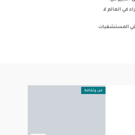
ء في العالم لا
ة في المستشفيات
فن وثقافة
مقالات