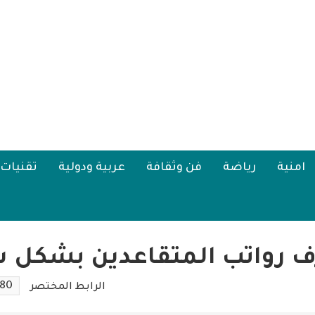
امنية
رياضة
فن وثقافة
عربية ودولية
تقنيات
ف رواتب المتقاعدين بشكل
780
الرابط المختصر