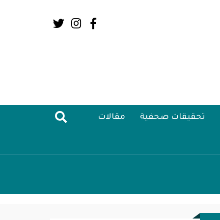
Social
Media:
Header
تحقيقات صحفية
مقالات