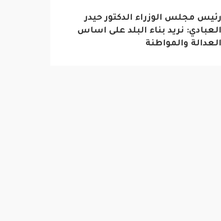
ئيس مجلس الوزراء الدكتور حيدر
لعبادي: نريد بناء البلد على اساس
لعدالة والمواطنة