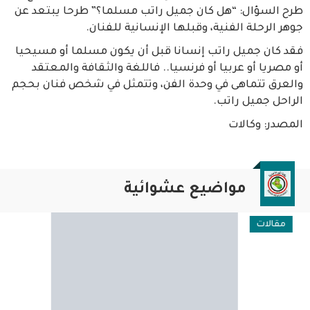
طرح السؤال: “هل كان جميل راتب مسلما؟” طرحا يبتعد عن
جوهر الرحلة الفنية، وقبلها الإنسانية للفنان.
فقد كان جميل راتب إنسانا قبل أن يكون مسلما أو مسيحيا
أو مصريا أو عربيا أو فرنسيا.. فاللغة والثقافة والمعتقد
والعرق تتماهى في وحدة الفن، وتتمثل في شخص فنان بحجم
الراحل جميل راتب.
المصدر: وكالات
مواضيع عشوائية
مقالات