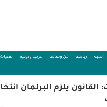
امنية
رياضة
فن وثقافة
عربية ودولية
تقنيات
 القانون يلزم البرلمان انتخ