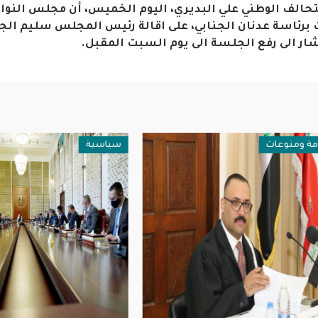
لتحالف الوطني علي البديري، اليوم الخميس، أن مجلس النو
برئاسة عدنان الجنابي، على اقالة رئيس المجلس سليم الجب
أشار الى رفع الجلسة الى يوم السبت المقبل.
نوعات
سياسية