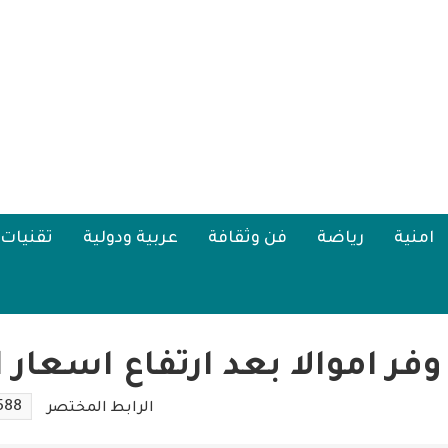
امنية
رياضة
فن وثقافة
عربية ودولية
تقنيات
فر اموالا بعد ارتفاع اسعار 
588
الرابط المختصر