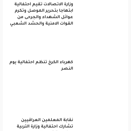
وزارة الاتصالات تقيم احتفالية
ابتهاجا بتحرير الموصل وتكرم
عوائل الشهداء والجرحى من
القوات الامنية والحشد الشعبي
كهرباء الكرخ تنظم احتفالية يوم
النصر
نقابة المعلمين العراقيين
تشارك احتفالية وزارة التربية