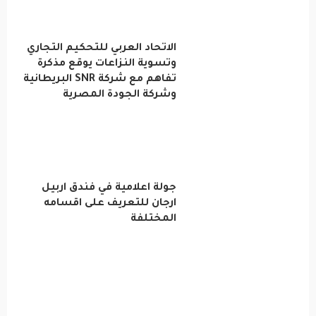
الاتحاد العربي للتحكيم التجاري
وتسوية النزاعات يوقع مذكرة
تفاهم مع شركة SNR البريطانية
وشركة الجودة المصرية
جولة اعلامية في فندق اربيل
ارجان للتعريف على اقسامه
المختلفة