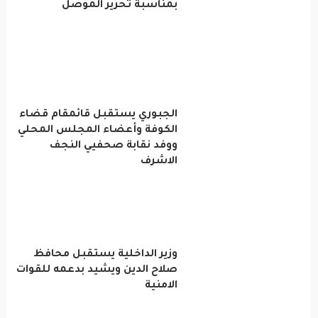
بمناسبة تحرير الموصل
الجبوري يستقبل قائمقام قضاء
الكوفة وأعضاء المجلس المحلي
ووفد نقابة صحفيي النجف
الاشرف
وزير الداخلية يستقبل محافظ
صلاح الدين ويشيد بدعمه للقوات
الامنية