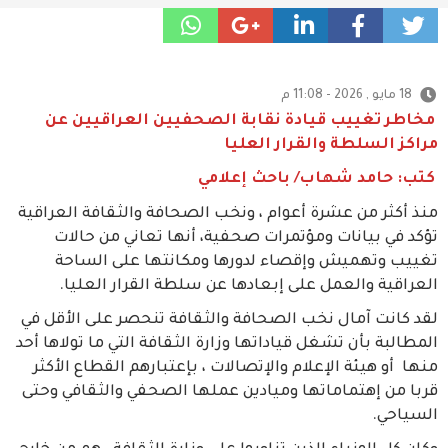
18 مايو , 2026 - 11:08 م
مخاطر تغييب قيادة نقابة الصحفيين العراقيين عن
مراكز السلطة والقرار العليا
كتب: حامد شهاب/ باحث إعلامي
منذ أكثر من عشرة أعوام ، ونخب الصحافة والثقافة العراقية
تؤكد في بيانات ومؤتمرات صحفية، أنها تعاني من حالات
تغييب وتهميش وإقصاء لدورها ومكانتها على الساحة
العراقية والعمل على إبعادها عن سلطة القرار العليا.
لقد كانت آمال نخب الصحافة والثقافة تنحصر على الأقل في
المطالبة بأن تشغل قياداتها وزارة الثقافة التي ما تولاها أحد
منها أو هيئة الإعلام والإتصالات ، بإعتبارهم القطاع الأكثر
قربا من إهتماماتها وميادين عملها الصحفي والثقافي وحتى
السياحي.