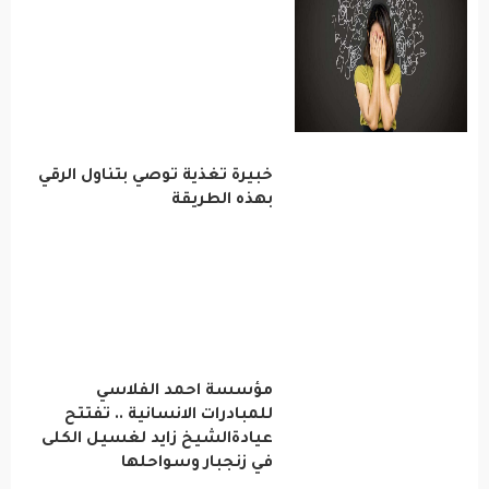
خبيرة تغذية توصي بتناول الرقي
بهذه الطريقة
مؤسسة احمد الفلاسي
للمبادرات الانسانية .. تفتتح
عيادةالشيخ زايد لغسيل الكلى
في زنجبار وسواحلها