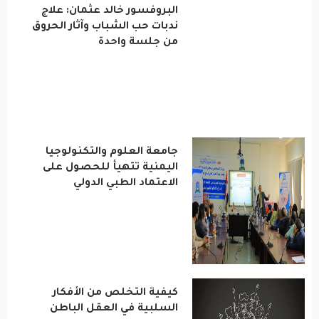
البروفسور خالد عثمان: علاج
ندبات حب الشباب وآثار الحروق
من جلسة واحدة
جامعة العلوم والتكنولوجيا
اليمنية تتهيأ للحصول على
الاعتماد الطبي الدولي
كيفية التخلص من الأفكار
السلبية في العقل الباطن