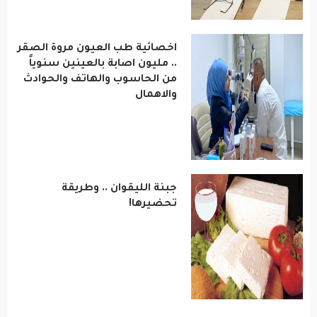
اخصائية طب العيون مروة الصقر
.. مليون اصابة بالعينين سنوياً
من الحاسوب والهاتف والحوادث
والاهمال
جبنة الليقوان .. وطريقة
تحضيرها!