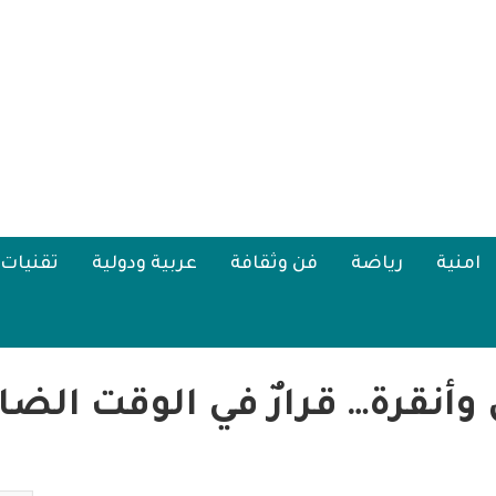
امنية
رياضة
فن وثقافة
عربية ودولية
تقنيات
وأنقرة… قرارٌ في الوقت الضا