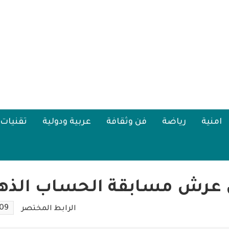
امنية
رياضة
فن وثقافة
عربية ودولية
تقنيات
ى عرش مسابقة الحساب الذهن
109
الرابط المختصر