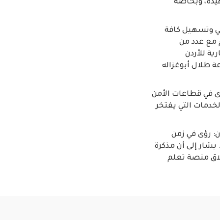
يدة، وبخاصة
ني وتسهيل كافة
 مع عدد من
ة للأردن
 طلال أبوغزاله
دى في قطاعات الأمن
خدمات التي يفتخر
ن: رؤى في زمن
 يشار إلى أن مذكرة
لاق منصة تعلم