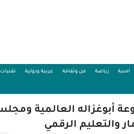
امنية
رياضة
فن وثقافة
عربية ودولية
تقنيات
ة أبوغزاله العالمية ومجلس 
ار والتعليم الرقمي