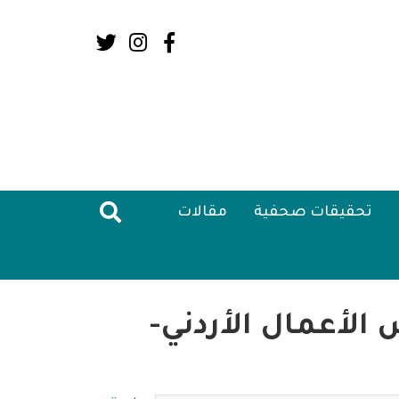
Social
Media:
Header
تحقيقات صحفية
مقالات
الأعمال الأردني-