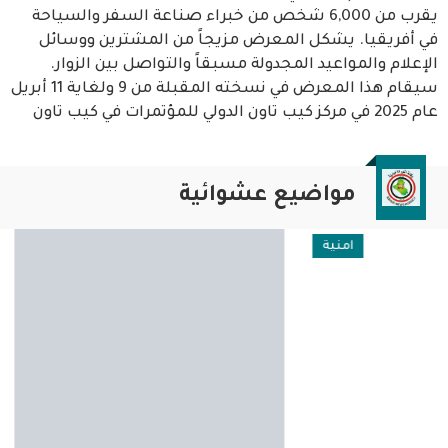
يقرب من 6,000 شخص من خبراء صناعة السفر والسياحة
في أفريقيا. يشكل المعرض مزيجاً من المشترين ووسائل
الإعلام والمواعيد المجدولة مسبقاً والتواصل بين الزوار.
سيقام هذا المعرض في نسخته المقبلة من 9 ولغاية 11 أبريل
عام 2025 في مركز كيب تاون الدولي للمؤتمرات في كيب تاون
مواضيع عشوائية
امنية