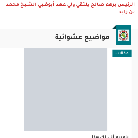
الرئيس برهم صالح يلتقي ولي عهد أبوظبي الشيخ محمد
بن زايد
مواضيع عشوائية
مقالات
يامريم أنى لك هذا